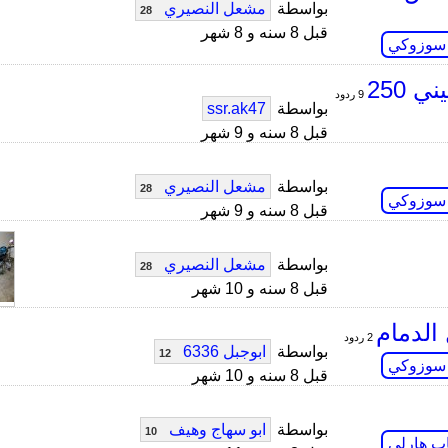
بواسطة
مشعل النصيري
28
قبل 8 سنه و 8 شهر
 سوزوكي
250
9 ردود
بواسطة
ssr.ak47
قبل 8 سنه و 9 شهر
بواسطة
مشعل النصيري
28
 سوزوكي
قبل 8 سنه و 9 شهر
بواسطة
مشعل النصيري
28
قبل 8 سنه و 10 شهر
الدمام
2 ردود
بواسطة
ابوجبل 6336
12
 سوزوكي
قبل 8 سنه و 10 شهر
بواسطة
ابو سهاج وهيف
10
اب هارلي