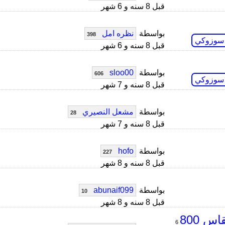
قبل 8 سنه و 6 شهر
بواسطة
نظره امل
398
 سوزوكي
قبل 8 سنه و 6 شهر
بواسطة
sloo00
606
 سوزوكي
قبل 8 سنه و 7 شهر
بواسطة
مشعل النصيري
28
قبل 8 سنه و 7 شهر
بواسطة
hofo
227
قبل 8 سنه و 8 شهر
بواسطة
abunaif099
10
قبل 8 سنه و 8 شهر
6