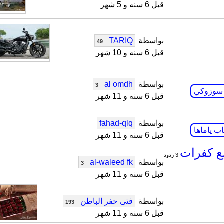
قبل 6 سنه و 5 شهر
بواسطة
TARIQ
49
قبل 6 سنه و 10 شهر
بواسطة
al omdh
3
 سوزوكي
قبل 6 سنه و 11 شهر
بواسطة
fahad-qlq
اب ياماها
قبل 6 سنه و 11 شهر
ع كفرات
3 ردود
بواسطة
al-waleed fk
3
قبل 6 سنه و 11 شهر
بواسطة
فتى حفر الباطن
193
قبل 6 سنه و 11 شهر