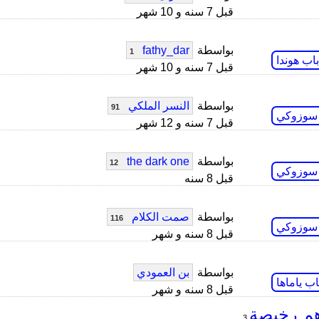
قبل 7 سنه و 10 شهر
بواسطة
fathy_dar
1
اب هوندا
قبل 7 سنه و 10 شهر
بواسطة
النسر الملكي
91
 سوزوكي
قبل 7 سنه و 12 شهر
بواسطة
the dark one
12
 سوزوكي
قبل 8 سنه
بواسطة
صمت الكلام
116
 سوزوكي
قبل 8 سنه و شهر
بواسطة
بن العمودي
اب ياماها
قبل 8 سنه و شهر
هم رخيصة
3