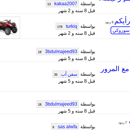
بواسطة
kakaa2007
13
قبل 8 سنه و 2 شهر
أيكم
6 ردود
بواسطة
turkiq
178
 سوزوكي
قبل 8 سنه و 2 شهر
بواسطة
3bdulmajeed93
18
قبل 8 سنه و 5 شهر
ع المرور
بواسطة
سفن أب
35
قبل 8 سنه و 5 شهر
بواسطة
3bdulmajeed93
18
قبل 8 سنه و 5 شهر
7 ردود
بواسطة
sas alwfa
6