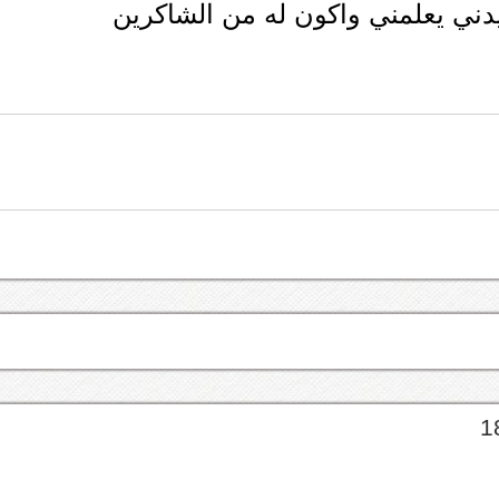
يدني يعلمني واكون له من الشاكرين